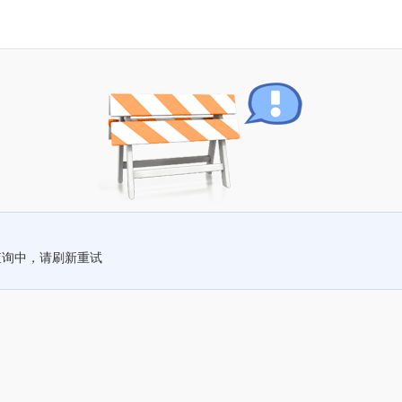
查询中，请刷新重试