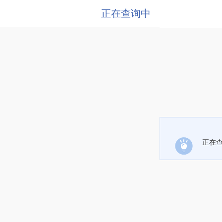
正在查询中
正在