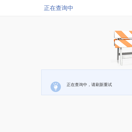
正在查询中
正在查询中，请刷新重试