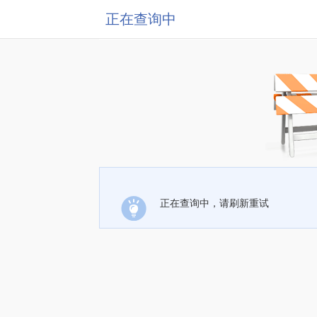
正在查询中
正在查询中，请刷新重试