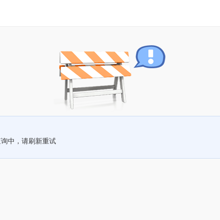
查询中，请刷新重试