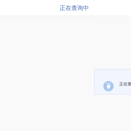
正在查询中
正在